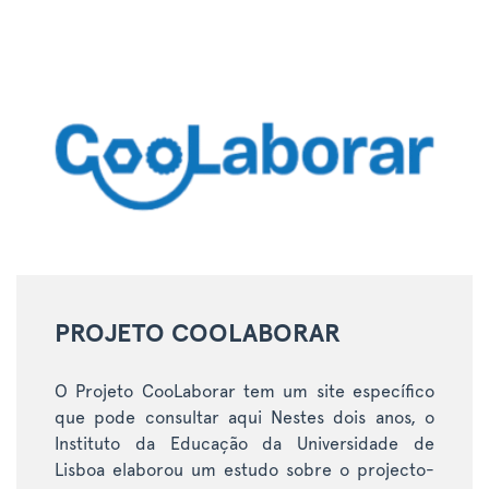
PROJETO COOLABORAR
O Projeto CooLaborar tem um site específico
que pode consultar aqui Nestes dois anos, o
Instituto da Educação da Universidade de
Lisboa elaborou um estudo sobre o projecto-