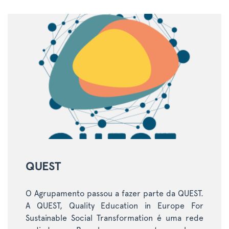
QUEST
O Agrupamento passou a fazer parte da QUEST.
A QUEST, Quality Education in Europe For
Sustainable Social Transformation é uma rede