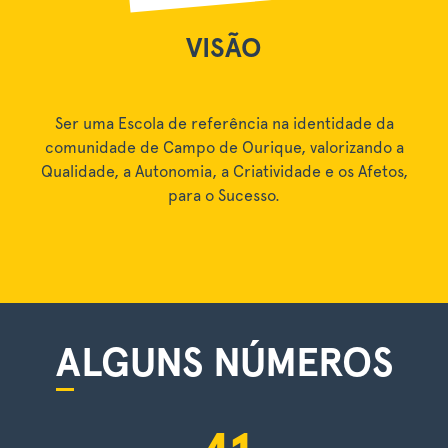
VISÃO
Ser uma Escola de referência na identidade da
comunidade de Campo de Ourique, valorizando a
Qualidade, a Autonomia, a Criatividade e os Afetos,
para o Sucesso.
ALGUNS NÚMEROS