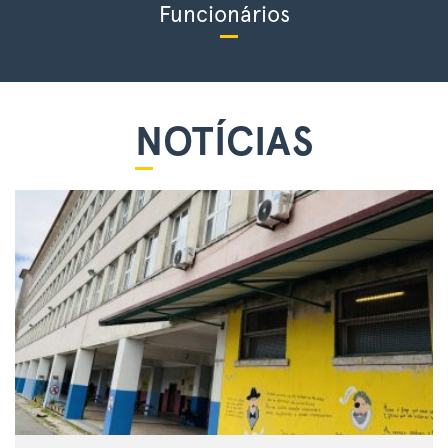
Funcionários
NOTÍCIAS