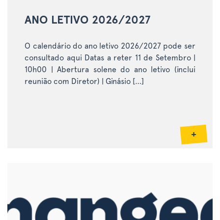
ANO LETIVO 2026/2027
O calendário do ano letivo 2026/2027 pode ser
consultado aqui Datas a reter 11 de Setembro |
10h00 | Abertura solene do ano letivo (inclui
reunião com Diretor) | Ginásio […]
+