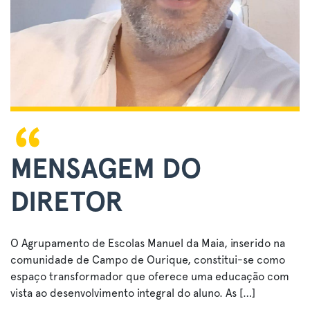
MENSAGEM DO
DIRETOR
O Agrupamento de Escolas Manuel da Maia, inserido na
comunidade de Campo de Ourique, constitui-se como
espaço transformador que oferece uma educação com
vista ao desenvolvimento integral do aluno. As […]