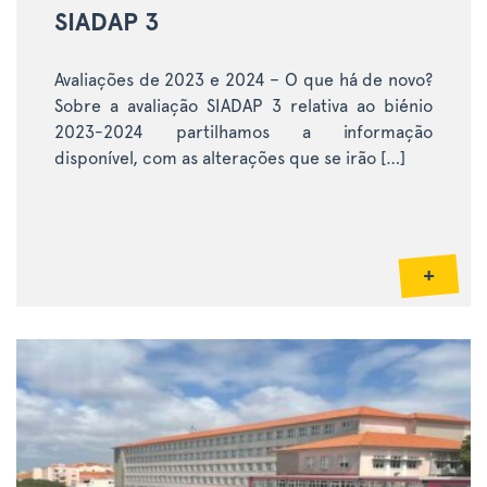
SIADAP 3
Avaliações de 2023 e 2024 – O que há de novo?
Sobre a avaliação SIADAP 3 relativa ao biénio
2023-2024 partilhamos a informação
disponível, com as alterações que se irão […]
+