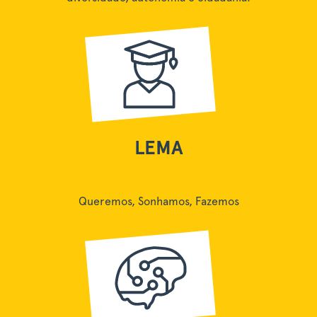
LEMA
Queremos, Sonhamos, Fazemos