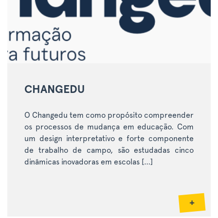
CHANGEDU
O Changedu tem como propósito compreender
os processos de mudança em educação. Com
um design interpretativo e forte componente
de trabalho de campo, são estudadas cinco
dinâmicas inovadoras em escolas […]
+