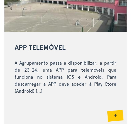
APP TELEMÓVEL
A Agrupamento passa a disponibilizar, a partir
de 23-24, uma APP para telemóveis que
funciona no sistema IOS e Android. Para
descarregar a APP deve aceder à Play Store
(Android) […]
+