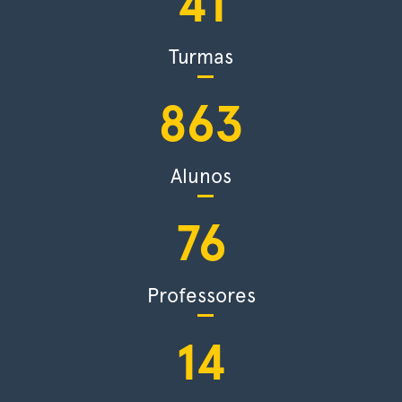
41
Turmas
863
Alunos
76
Professores
14