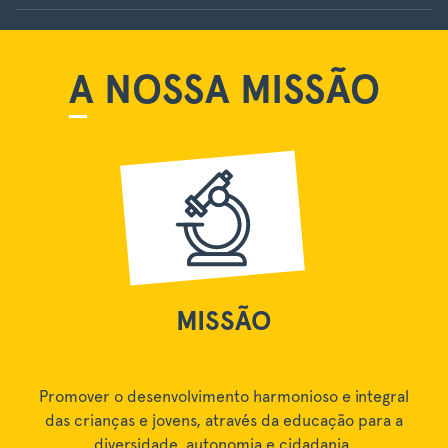
A NOSSA MISSÃO
MISSÃO
Promover o desenvolvimento harmonioso e integral
das crianças e jovens, através da educação para a
diversidade, autonomia e cidadania.