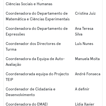
Ciências Sociais e Humanas
Coordenadora do Departamento de
Cristina Juiz
Matemática e Ciências Experimentais
Coordenadora do Departamento de
Ana Teresa
Expressões
Silva
Coordenador dos Directores de
Luís Nunes
Turma
Coordenadora da Equipa de Auto-
Manuela Moita
Avaliação
Coordenadorada equipa do Projecto
André Fonseca
TEIP
Coordenador de Cidadania e
A definir
Desenvolvimento
Coordenadora do EMAEI
Lídia Xavier