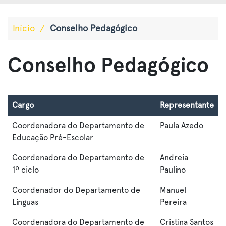
Início
/
Conselho Pedagógico
Conselho Pedagógico
Cargo
Representante
Coordenadora do Departamento de
Paula Azedo
Educação Pré-Escolar
Coordenadora do Departamento de
Andreia
1º ciclo
Paulino
Coordenador do Departamento de
Manuel
Línguas
Pereira
Coordenadora do Departamento de
Cristina Santos