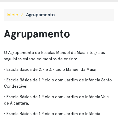
Início
/
Agrupamento
Agrupamento
O Agrupamento de Escolas Manuel da Maia integra os
seguintes estabelecimentos de ensino:
· Escola Básica de 2.º e 3.º ciclo Manuel da Maia;
· Escola Básica de 1.º ciclo com Jardim de Infância Santo
Condestável;
· Escola Básica de 1.º ciclo com Jardim de Infância Vale
de Alcântara;
· Escola Básica de 1.º ciclo com Jardim de Infância