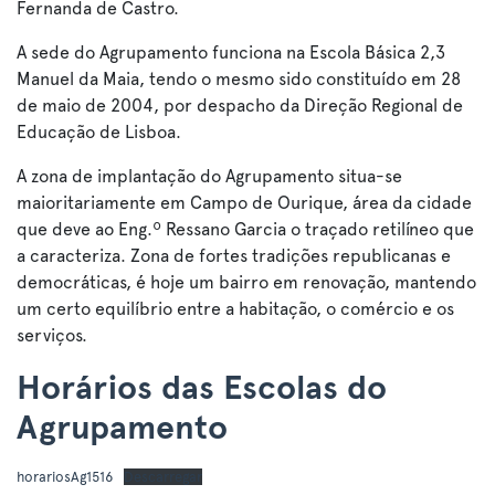
Fernanda de Castro.
A sede do Agrupamento funciona na Escola Básica 2,3
Manuel da Maia, tendo o mesmo sido constituído em 28
de maio de 2004, por despacho da Direção Regional de
Educação de Lisboa.
A zona de implantação do Agrupamento situa-se
maioritariamente em Campo de Ourique, área da cidade
que deve ao Eng.º Ressano Garcia o traçado retilíneo que
a caracteriza. Zona de fortes tradições republicanas e
democráticas, é hoje um bairro em renovação, mantendo
um certo equilíbrio entre a habitação, o comércio e os
serviços.
Horários das Escolas do
Agrupamento
horariosAg1516
Descarregar