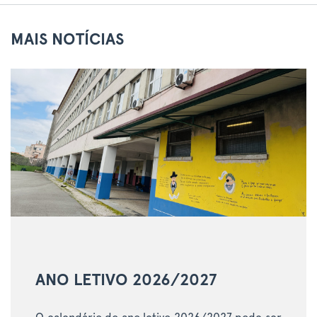
MAIS NOTÍCIAS
ANO LETIVO 2026/2027