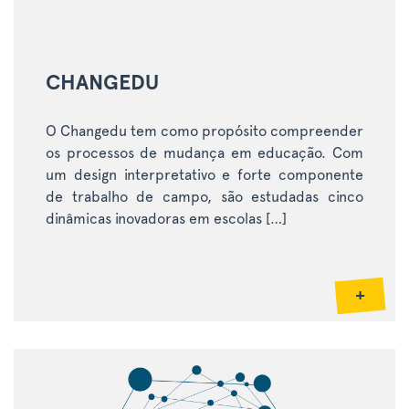
CHANGEDU
O Changedu tem como propósito compreender
os processos de mudança em educação. Com
um design interpretativo e forte componente
de trabalho de campo, são estudadas cinco
dinâmicas inovadoras em escolas […]
+