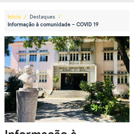
Início
/
Destaques
/
Informação à comunidade – COVID 19