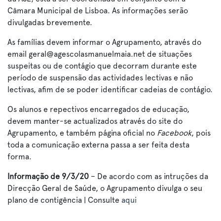
Câmara Municipal de Lisboa. As informações serão
divulgadas brevemente.
As famílias devem informar o Agrupamento, através do
email geral@agescolasmanuelmaia.net de situações
suspeitas ou de contágio que decorram durante este
período de suspensão das actividades lectivas e não
lectivas, afim de se poder identificar cadeias de contágio.
Os alunos e repectivos encarregados de educação,
devem manter-se actualizados através do site do
Agrupamento, e também página oficial no
Facebook
, pois
toda a comunicação externa passa a ser feita desta
forma.
Informação de 9/3/20
– De acordo com as intruções da
Direcção Geral de Saúde, o Agrupamento divulga o seu
plano de contigência | Consulte
aqui