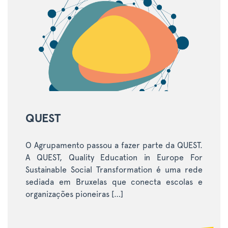
QUEST
O Agrupamento passou a fazer parte da QUEST.
A QUEST, Quality Education in Europe For
Sustainable Social Transformation é uma rede
sediada em Bruxelas que conecta escolas e
organizações pioneiras […]