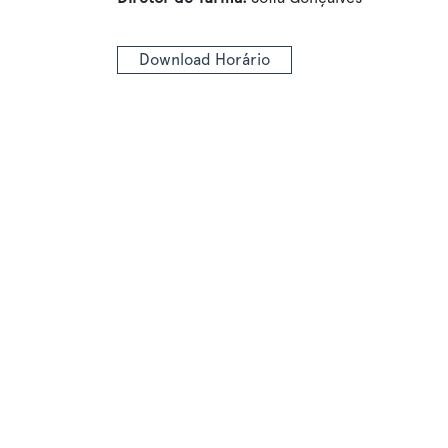
Download Horário