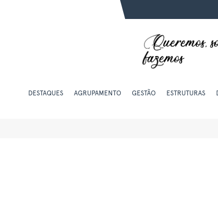
DESTAQUES
AGRUPAMENTO
GESTÃO
ESTRUTURAS