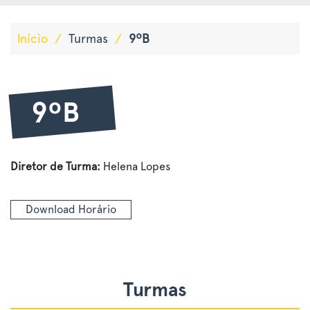
Início
/
Turmas
/
9ºB
9ºB
Diretor de Turma:
Helena Lopes
Download Horário
Turmas